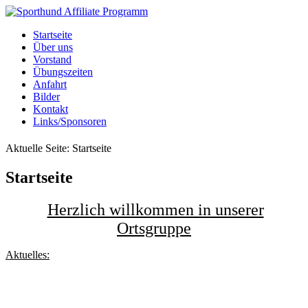
Startseite
Über uns
Vorstand
Übungszeiten
Anfahrt
Bilder
Kontakt
Links/Sponsoren
Aktuelle Seite:
Startseite
Startseite
Herzlich willkommen in unserer
Ortsgruppe
Aktuelles: