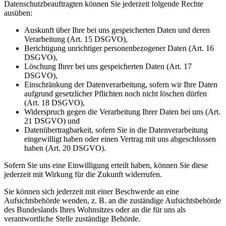
Datenschutzbeauftragten können Sie jederzeit folgende Rechte
ausüben:
Auskunft über Ihre bei uns gespeicherten Daten und deren
Verarbeitung (Art. 15 DSGVO),
Berichtigung unrichtiger personenbezogener Daten (Art. 16
DSGVO),
Löschung Ihrer bei uns gespeicherten Daten (Art. 17
DSGVO),
Einschränkung der Datenverarbeitung, sofern wir Ihre Daten
aufgrund gesetzlicher Pflichten noch nicht löschen dürfen
(Art. 18 DSGVO),
Widerspruch gegen die Verarbeitung Ihrer Daten bei uns (Art.
21 DSGVO) und
Datenübertragbarkeit, sofern Sie in die Datenverarbeitung
eingewilligt haben oder einen Vertrag mit uns abgeschlossen
haben (Art. 20 DSGVO).
Sofern Sie uns eine Einwilligung erteilt haben, können Sie diese
jederzeit mit Wirkung für die Zukunft widerrufen.
Sie können sich jederzeit mit einer Beschwerde an eine
Aufsichtsbehörde wenden, z. B. an die zuständige Aufsichtsbehörde
des Bundeslands Ihres Wohnsitzes oder an die für uns als
verantwortliche Stelle zuständige Behörde.