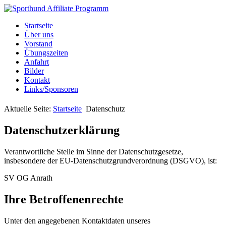
Startseite
Über uns
Vorstand
Übungszeiten
Anfahrt
Bilder
Kontakt
Links/Sponsoren
Aktuelle Seite:
Startseite
Datenschutz
Datenschutzerklärung
Verantwortliche Stelle im Sinne der Datenschutzgesetze,
insbesondere der EU-Datenschutzgrundverordnung (DSGVO), ist:
SV OG Anrath
Ihre Betroffenenrechte
Unter den angegebenen Kontaktdaten unseres