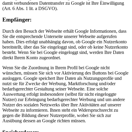
damit verbundenen Datentransfer zu Google ist Ihre Einwilligung
(Art. 6 Abs. 1 lit. a DSGVO).
Empfänger:
Durch den Besuch der Webseite erhält Google Informationen, dass
Sie die entsprechende Unterseite unserer Webseite aufgerufen
haben. Dies erfolgt unabhängig davon, ob Google ein Nutzerkonto
bereitstellt, über das Sie eingeloggt sind, oder ob keine Nutzerkonto
besteht. Wenn Sie bei Google eingeloggt sind, werden Ihre Daten
direkt Ihrem Konto zugeordnet.
Wenn Sie die Zuordnung in Ihrem Profil bei Google nicht
wünschen, müssen Sie sich vor Aktivierung des Buttons bei Google
ausloggen. Google speichert Ihre Daten als Nutzungsprofile und
nutzt sie für Zwecke der Werbung, Marktforschung und/oder
bedarfsgerechter Gestaltung seiner Webseite. Eine solche
Auswertung erfolgt insbesondere (selbst für nicht eingeloggte
Nutzer) zur Erbringung bedarfsgerechter Werbung und um andere
Nutzer des sozialen Netzwerks über Ihre Aktivitäten auf unserer
Webseite zu informieren. Ihnen steht ein Widerspruchsrecht zu
gegen die Bildung dieser Nutzerprofile, wobei Sie sich zur
Ausübung dessen an Google richten müssen.