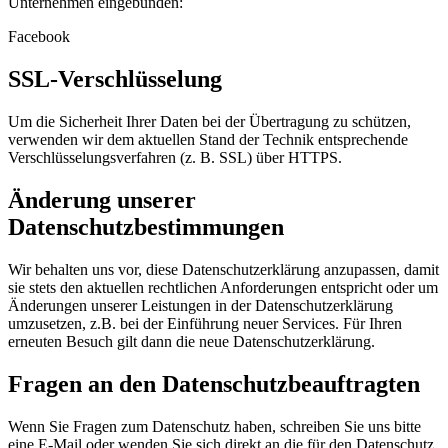
Unternehmen eingebunden:
Facebook
SSL-Verschlüsselung
Um die Sicherheit Ihrer Daten bei der Übertragung zu schützen,
verwenden wir dem aktuellen Stand der Technik entsprechende
Verschlüsselungsverfahren (z. B. SSL) über HTTPS.
Änderung unserer
Datenschutzbestimmungen
Wir behalten uns vor, diese Datenschutzerklärung anzupassen, damit
sie stets den aktuellen rechtlichen Anforderungen entspricht oder um
Änderungen unserer Leistungen in der Datenschutzerklärung
umzusetzen, z.B. bei der Einführung neuer Services. Für Ihren
erneuten Besuch gilt dann die neue Datenschutzerklärung.
Fragen an den Datenschutzbeauftragten
Wenn Sie Fragen zum Datenschutz haben, schreiben Sie uns bitte
eine E-Mail oder wenden Sie sich direkt an die für den Datenschutz