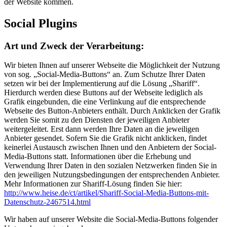
der Website kommen.
Social Plugins
Art und Zweck der Verarbeitung:
Wir bieten Ihnen auf unserer Webseite die Möglichkeit der Nutzung
von sog. „Social-Media-Buttons“ an. Zum Schutze Ihrer Daten
setzen wir bei der Implementierung auf die Lösung „Shariff“.
Hierdurch werden diese Buttons auf der Webseite lediglich als
Grafik eingebunden, die eine Verlinkung auf die entsprechende
Webseite des Button-Anbieters enthält. Durch Anklicken der Grafik
werden Sie somit zu den Diensten der jeweiligen Anbieter
weitergeleitet. Erst dann werden Ihre Daten an die jeweiligen
Anbieter gesendet. Sofern Sie die Grafik nicht anklicken, findet
keinerlei Austausch zwischen Ihnen und den Anbietern der Social-
Media-Buttons statt. Informationen über die Erhebung und
Verwendung Ihrer Daten in den sozialen Netzwerken finden Sie in
den jeweiligen Nutzungsbedingungen der entsprechenden Anbieter.
Mehr Informationen zur Shariff-Lösung finden Sie hier:
http://www.heise.de/ct/artikel/Shariff-Social-Media-Buttons-mit-
Datenschutz-2467514.html
Wir haben auf unserer Website die Social-Media-Buttons folgender