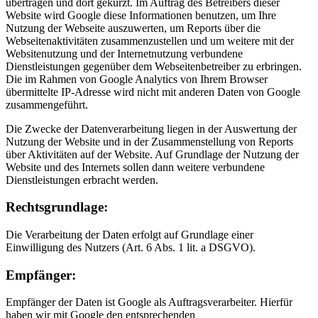
übertragen und dort gekürzt. Im Auftrag des Betreibers dieser
Website wird Google diese Informationen benutzen, um Ihre
Nutzung der Webseite auszuwerten, um Reports über die
Webseitenaktivitäten zusammenzustellen und um weitere mit der
Websitenutzung und der Internetnutzung verbundene
Dienstleistungen gegenüber dem Webseitenbetreiber zu erbringen.
Die im Rahmen von Google Analytics von Ihrem Browser
übermittelte IP-Adresse wird nicht mit anderen Daten von Google
zusammengeführt.
Die Zwecke der Datenverarbeitung liegen in der Auswertung der
Nutzung der Website und in der Zusammenstellung von Reports
über Aktivitäten auf der Website. Auf Grundlage der Nutzung der
Website und des Internets sollen dann weitere verbundene
Dienstleistungen erbracht werden.
Rechtsgrundlage:
Die Verarbeitung der Daten erfolgt auf Grundlage einer
Einwilligung des Nutzers (Art. 6 Abs. 1 lit. a DSGVO).
Empfänger:
Empfänger der Daten ist Google als Auftragsverarbeiter. Hierfür
haben wir mit Google den entsprechenden