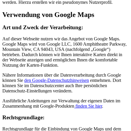
werden. Hierzu erstellen wir ein pseudonymes Nutzerprofil.
Verwendung von Google Maps
Art und Zweck der Verarbeitung:
Auf dieser Webseite nutzen wir das Angebot von Google Maps.
Google Maps wird von Google LLC, 1600 Amphitheatre Parkway,
Mountain View, CA 94043, USA (nachfolgend „Google“)
betrieben. Dadurch können wir Ihnen interaktive Karten direkt in
der Webseite anzeigen und ermöglichen Ihnen die komfortable
Nutzung der Karten-Funktion.
Nähere Informationen über die Datenverarbeitung durch Google
können Sie
den Google-Datenschutzhinweisen
entnehmen. Dort
können Sie im Datenschutzcenter auch Ihre persönlichen
Datenschutz-Einstellungen verändern.
Ausführliche Anleitungen zur Verwaltung der eigenen Daten im
Zusammenhang mit Google-Produkten
finden Sie hier
.
Rechtsgrundlage:
Rechtsgrundlage für die Einbindung von Google Maps und dem