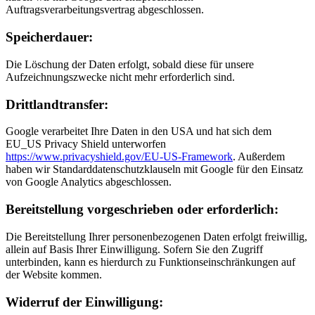
Auftragsverarbeitungsvertrag abgeschlossen.
Speicherdauer:
Die Löschung der Daten erfolgt, sobald diese für unsere
Aufzeichnungszwecke nicht mehr erforderlich sind.
Drittlandtransfer:
Google verarbeitet Ihre Daten in den USA und hat sich dem
EU_US Privacy Shield unterworfen
https://www.privacyshield.gov/EU-US-Framework
. Außerdem
haben wir Standarddatenschutzklauseln mit Google für den Einsatz
von Google Analytics abgeschlossen.
Bereitstellung vorgeschrieben oder erforderlich:
Die Bereitstellung Ihrer personenbezogenen Daten erfolgt freiwillig,
allein auf Basis Ihrer Einwilligung. Sofern Sie den Zugriff
unterbinden, kann es hierdurch zu Funktionseinschränkungen auf
der Website kommen.
Widerruf der Einwilligung: