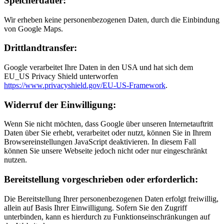
Speicherdauer:
Wir erheben keine personenbezogenen Daten, durch die Einbindung
von Google Maps.
Drittlandtransfer:
Google verarbeitet Ihre Daten in den USA und hat sich dem
EU_US Privacy Shield unterworfen
https://www.privacyshield.gov/EU-US-Framework
.
Widerruf der Einwilligung:
Wenn Sie nicht möchten, dass Google über unseren Internetauftritt
Daten über Sie erhebt, verarbeitet oder nutzt, können Sie in Ihrem
Browsereinstellungen JavaScript deaktivieren. In diesem Fall
können Sie unsere Webseite jedoch nicht oder nur eingeschränkt
nutzen.
Bereitstellung vorgeschrieben oder erforderlich:
Die Bereitstellung Ihrer personenbezogenen Daten erfolgt freiwillig,
allein auf Basis Ihrer Einwilligung. Sofern Sie den Zugriff
unterbinden, kann es hierdurch zu Funktionseinschränkungen auf